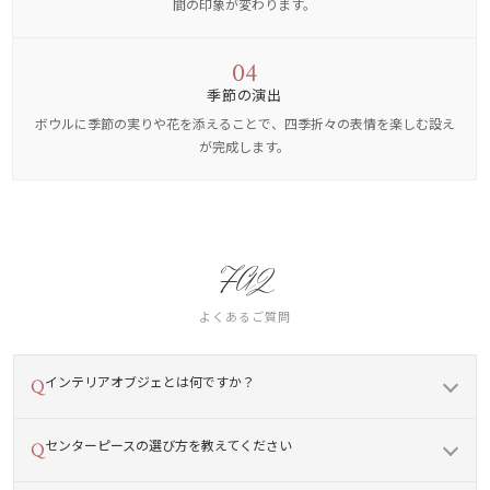
間の印象が変わります。
04
季節の演出
ボウルに季節の実りや花を添えることで、四季折々の表情を楽しむ設え
が完成します。
FAQ
よくあるご質問
インテリアオブジェとは何ですか？
センターピースの選び方を教えてください