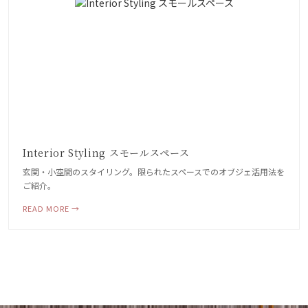
Interior Styling スモールスペース
玄関・小空間のスタイリング。限られたスペースでのオブジェ活用法を
ご紹介。
READ MORE →