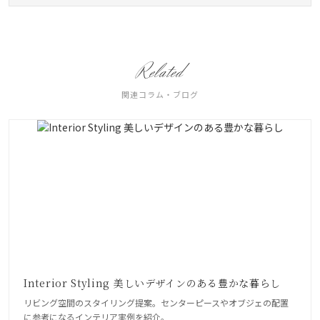
Related
関連コラム・ブログ
Interior Styling 美しいデザインのある豊かな暮らし
リビング空間のスタイリング提案。センターピースやオブジェの配置
に参考になるインテリア実例を紹介。