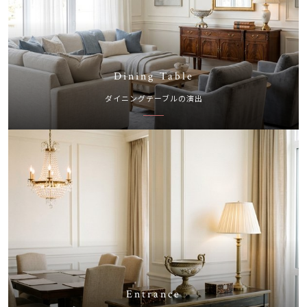
Dining Table
ダイニングテーブルの演出
Entrance