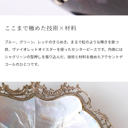
ここまで極めた技術×材料
ブルー、グリーン、レッドのきらめき。まるで虹のような輝きを放つ
貝、ヴァイオレットオイスターを使ったセンターピースです。内側には
シャグリーンの型押しを張り込んだ、技術と材料を極めたアクセントデ
コールのひとつです。