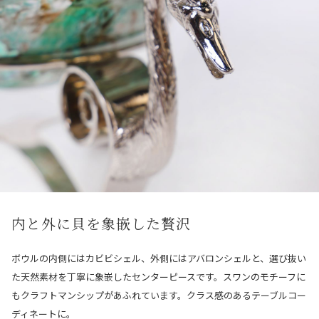
内と外に貝を象嵌した贅沢
ボウルの内側にはカビビシェル、外側にはアバロンシェルと、選び抜い
た天然素材を丁寧に象嵌したセンターピースです。スワンのモチーフに
もクラフトマンシップがあふれています。クラス感のあるテーブルコー
ディネートに。