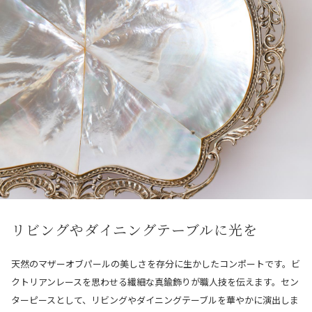
リビングやダイニングテーブルに光を
天然のマザーオブパールの美しさを存分に生かしたコンポートです。ビ
クトリアンレースを思わせる繊細な真鍮飾りが職人技を伝えます。セン
ターピースとして、リビングやダイニングテーブルを華やかに演出しま