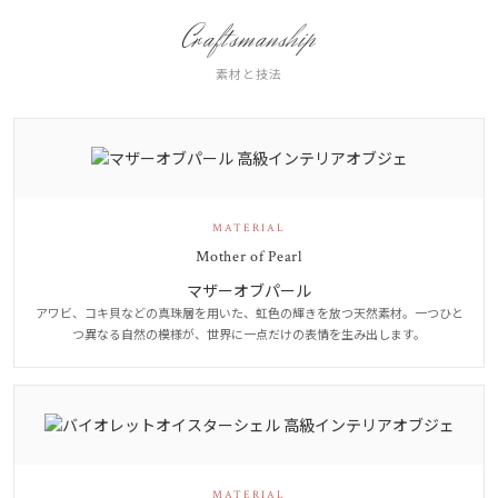
Craftsmanship
素材と技法
MATERIAL
Mother of Pearl
マザーオブパール
アワビ、コキ貝などの真珠層を用いた、虹色の輝きを放つ天然素材。一つひと
つ異なる自然の模様が、世界に一点だけの表情を生み出します。
MATERIAL