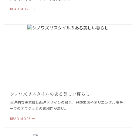
READ MORE →
シノワズリスタイルのある美しい暮らし
東洋的な美意識と西洋デザインの融合。貝殻象嵌やオリエンタルモチ
ーフのオブジェとの親和性が高い。
READ MORE →