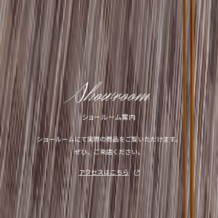
Showroom
ショールーム案内
ショールームにて実際の商品をご覧いただけます。
ぜひ、ご来店ください。
アクセスはこちら