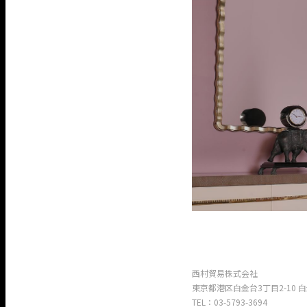
西村貿易株式会社
東京都港区白金台3丁目2-10 
TEL：03-5793-3694