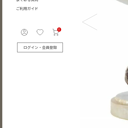
ご利用ガイド
0
ログイン・会員登録