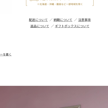
配送について
納期について
注意事項
返品について
ギフトボックスについて
ーを書く