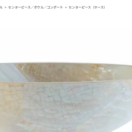
ル
センターピース／ボウル／コンポート
センターピース（ホース）