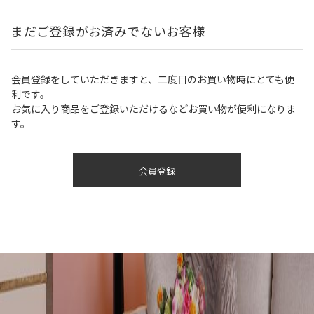
まだご登録がお済みでないお客様
会員登録をしていただきますと、二度目のお買い物時にとても便
利です。
お気に入り商品をご登録いただけるなどお買い物が便利になりま
す。
会員登録