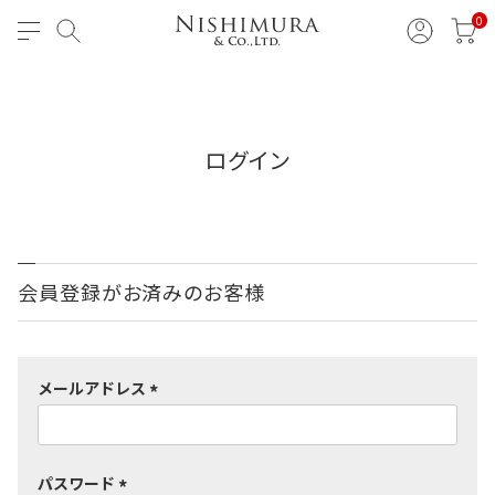
0
ログイン
会員登録がお済みのお客様
メールアドレス
(
必
須
パスワード
)