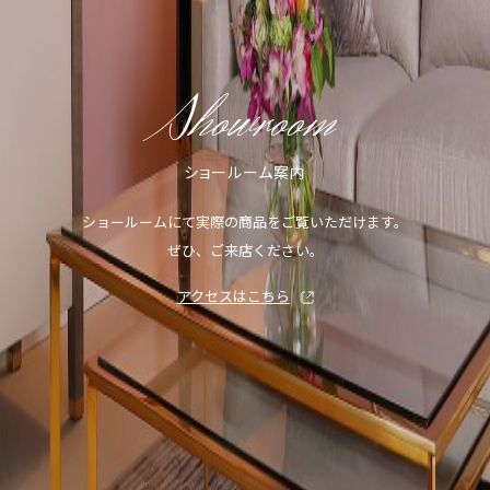
Showroom
ショールーム案内
ショールームにて実際の商品をご覧いただけます。
ぜひ、ご来店ください。
アクセスはこちら