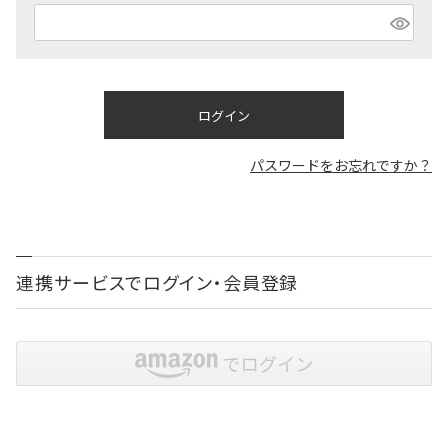
(
必
須
)
ログイン
パスワードをお忘れですか？
連携サービスでログイン・会員登録