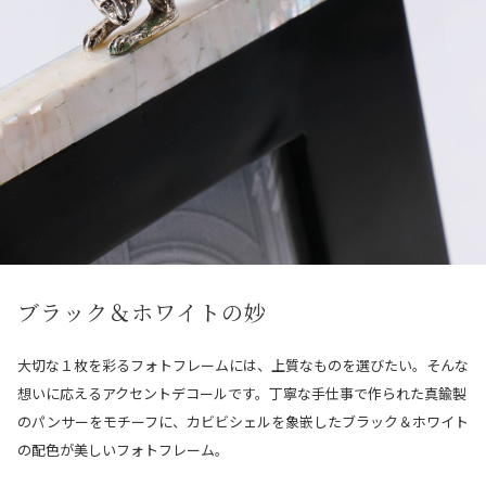
ブラック＆ホワイトの妙
大切な１枚を彩るフォトフレームには、上質なものを選びたい。そんな
想いに応えるアクセントデコールです。丁寧な手仕事で作られた真鍮製
のパンサーをモチーフに、カビビシェルを象嵌したブラック＆ホワイト
の配色が美しいフォトフレーム。