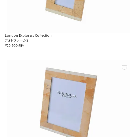
London Explorers Collection
フォトフレームS
税込
¥
20,900