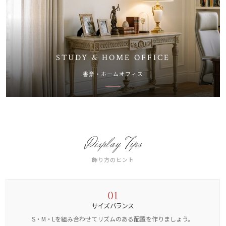
STUDY & HOME OFFICE
書斎・ホームオフィス
Display Tips
飾り方のヒント
01
サイズバランス
S・M・Lを組み合わせてリズムのある配置を作りましょう。