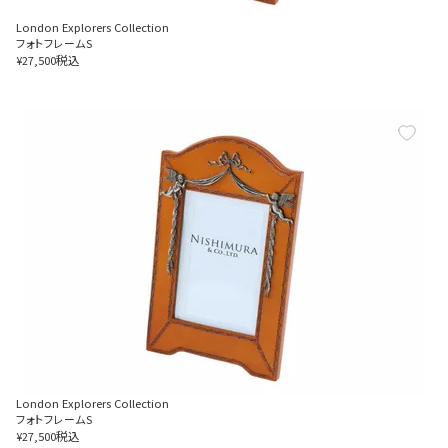
London Explorers Collection
フォトフレームS
税込
¥
27,500
London Explorers Collection
フォトフレームS
税込
¥
27,500