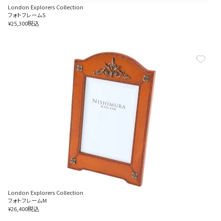
London Explorers Collection
フォトフレームS
税込
¥
25,300
London Explorers Collection
フォトフレームM
税込
¥
26,400