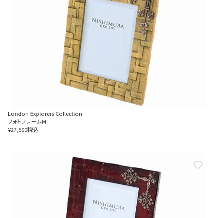
London Explorers Collection
フォトフレームM
税込
¥
27,500