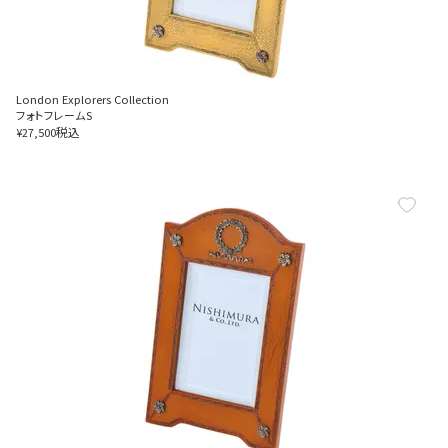
London Explorers Collection
フォトフレームS
税込
¥
27,500