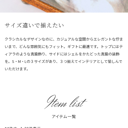
サイズ違いで揃えたい
クラシカルなデザインなのに、カジュアルな空間からエレガントな佇ま
いまで、どんな雰囲気にもフィット。ギフトに最適です。トップにはテ
ィアラのような真鍮飾り、サイドにはシェルをかたどった真鍮の装飾
を。S・M・Lの３サイズがあり、３つ揃えてインテリアとして愉しんで
いただけます。
Item list
アイテム一覧