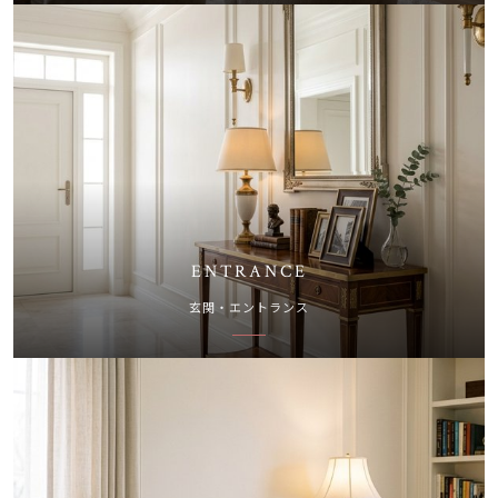
ENTRANCE
玄関・エントランス