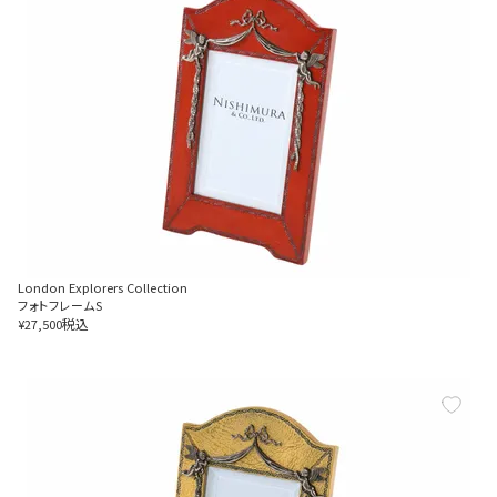
London Explorers Collection
フォトフレームS
税込
¥
27,500