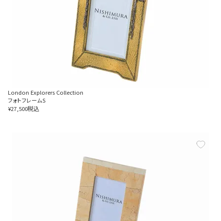
London Explorers Collection
フォトフレームS
税込
¥
27,500