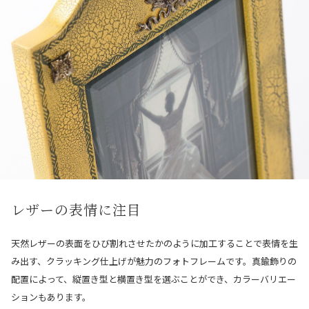
レザーの表情に注目
天然レザーの表面をひび割れさせたかのように加工することで表情を生
み出す、クラッキング仕上げが魅力のフォトフレームです。真鍮飾りの
配置によって、縦置き型と横置き型を選ぶことが
でき、カラーバリエー
ションもあります。