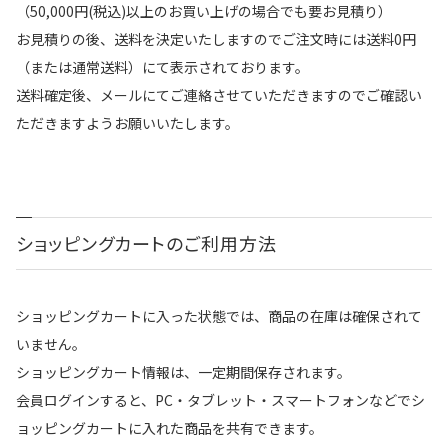
（50,000円(税込)以上のお買い上げの場合でも要お見積り）
お見積りの後、送料を決定いたしますのでご注文時には送料0円
（または通常送料）にて表示されております。
送料確定後、メールにてご連絡させていただきますのでご確認い
ただきますようお願いいたします。
ショッピングカートのご利用方法
ショッピングカートに入った状態では、商品の在庫は確保されて
いません。
ショッピングカート情報は、一定期間保存されます。
会員ログインすると、PC・タブレット・スマートフォンなどでシ
ョッピングカートに入れた商品を共有できます。