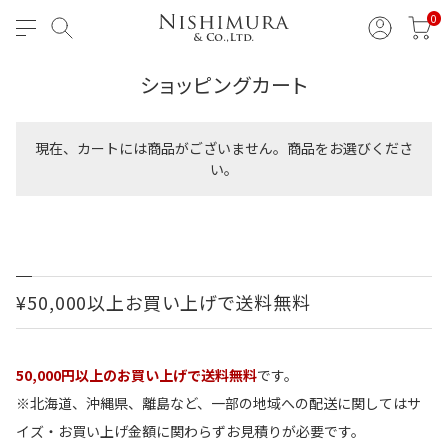
0
ショッピングカート
現在、カートには商品がございません。商品をお選びくださ
い。
¥50,000以上お買い上げで送料無料
50,000円以上のお買い上げで送料無料
です。
※北海道、沖縄県、離島など、一部の地域への配送に関してはサ
イズ・お買い上げ金額に関わらずお見積りが必要です。