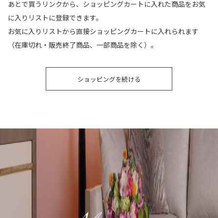
あとで買うリンクから、ショッピングカートに入れた商品をお気
に入りリストに登録できます。
お気に入りリストから直接ショッピングカートに入れられます
（在庫切れ・販売終了商品、一部商品を除く）。
ショッピングを続ける