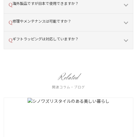
海外製品ですが日本で使用できますか？
修理やメンテナンスは可能ですか？
ギフトラッピングは対応していますか？
Related
関連コラム・ブログ