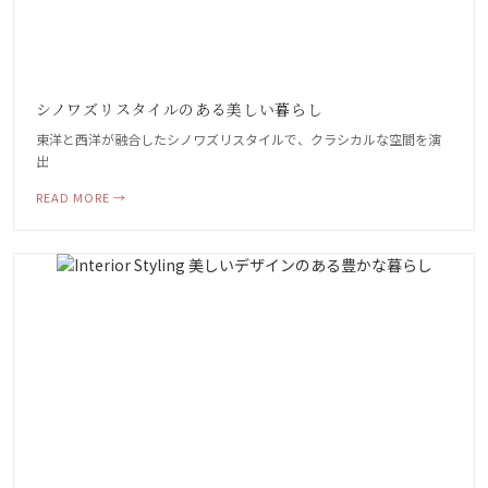
シノワズリスタイルのある美しい暮らし
東洋と西洋が融合したシノワズリスタイルで、クラシカルな空間を演
出
READ MORE →