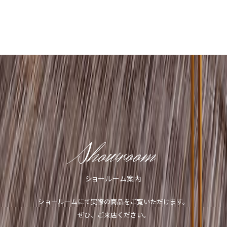
Showroom
ショールーム案内
ショールームにて実際の商品をご覧いただけます。
ぜひ、ご来店ください。