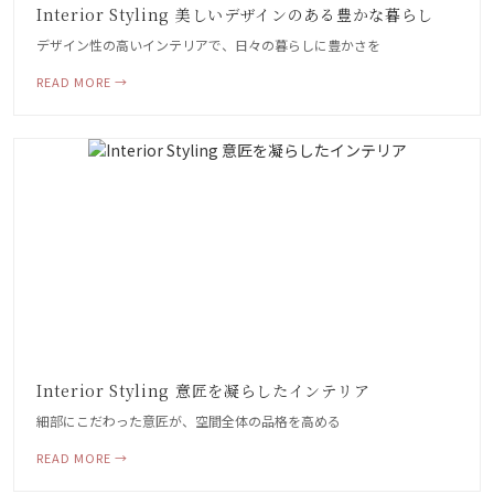
Interior Styling 美しいデザインのある豊かな暮らし
デザイン性の高いインテリアで、日々の暮らしに豊かさを
READ MORE →
Interior Styling 意匠を凝らしたインテリア
細部にこだわった意匠が、空間全体の品格を高める
READ MORE →