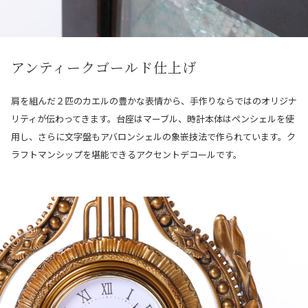
アンティークゴールド仕上げ
肩を組んだ２匹のカエルの豊かな表情から、手作りならではのオリジナ
リティが伝わってきます。台座はマーブル、時計本体はペンシェルを使
用し、さらに文字盤もアバロンシェルの象嵌技法で作られています。ク
ラフトマンシップを堪能できるアクセントデコールです。