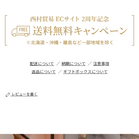
配送について
納期について
注意事項
返品について
ギフトボックスについて
レビューを書く