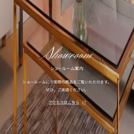
Showroom
ショールーム案内
ショールームにて実際の商品をご覧いただけます。
ぜひ、ご来店ください。
アクセスはこちら