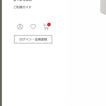
ご利用ガイド
0
ログイン・会員登録