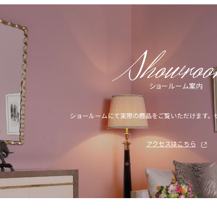
Showro
ショールーム案内
ショールームにて実際の商品をご覧いただけます。
アクセスはこちら