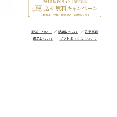
配送について
納期について
注意事項
返品について
ギフトボックスについて