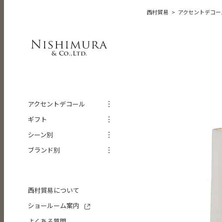
西村貿易
アクセントデコー
アクセントデコール
ギフト
シーン別
ブランド別
西村貿易について
ショールーム案内
よくある質問