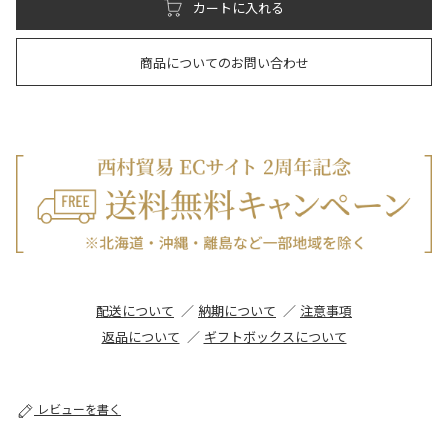
カートに入れる
商品についてのお問い合わせ
配送について
納期について
注意事項
返品について
ギフトボックスについて
レビューを書く