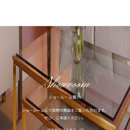
Showroom
ショールーム案内
ショールームにて実際の商品をご覧いただけます。
ぜひ、ご来店ください。
アクセスはこちら